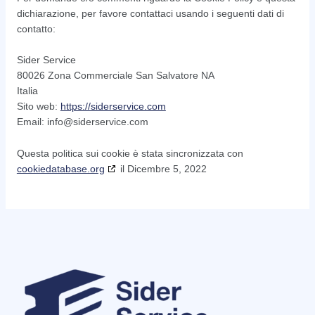
dichiarazione, per favore contattaci usando i seguenti dati di
contatto:
Sider Service
80026 Zona Commerciale San Salvatore NA
Italia
Sito web:
https://siderservice.com
Email:
moc.ecivresredis@ofni
Questa politica sui cookie è stata sincronizzata con
cookiedatabase.org
il Dicembre 5, 2022