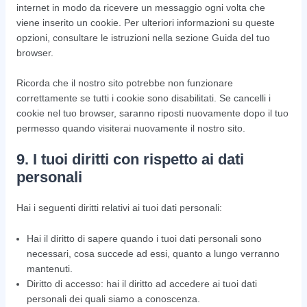
internet in modo da ricevere un messaggio ogni volta che
viene inserito un cookie. Per ulteriori informazioni su queste
opzioni, consultare le istruzioni nella sezione Guida del tuo
browser.
Ricorda che il nostro sito potrebbe non funzionare
correttamente se tutti i cookie sono disabilitati. Se cancelli i
cookie nel tuo browser, saranno riposti nuovamente dopo il tuo
permesso quando visiterai nuovamente il nostro sito.
9. I tuoi diritti con rispetto ai dati
personali
Hai i seguenti diritti relativi ai tuoi dati personali:
Hai il diritto di sapere quando i tuoi dati personali sono
necessari, cosa succede ad essi, quanto a lungo verranno
mantenuti.
Diritto di accesso: hai il diritto ad accedere ai tuoi dati
personali dei quali siamo a conoscenza.