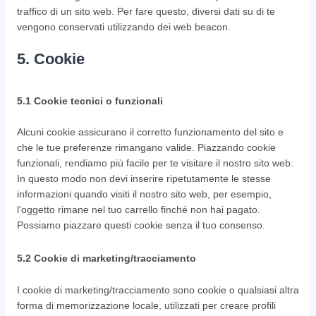
traffico di un sito web. Per fare questo, diversi dati su di te
vengono conservati utilizzando dei web beacon.
5. Cookie
5.1 Cookie tecnici o funzionali
Alcuni cookie assicurano il corretto funzionamento del sito e
che le tue preferenze rimangano valide. Piazzando cookie
funzionali, rendiamo più facile per te visitare il nostro sito web.
In questo modo non devi inserire ripetutamente le stesse
informazioni quando visiti il nostro sito web, per esempio,
l'oggetto rimane nel tuo carrello finché non hai pagato.
Possiamo piazzare questi cookie senza il tuo consenso.
5.2 Cookie di marketing/tracciamento
I cookie di marketing/tracciamento sono cookie o qualsiasi altra
forma di memorizzazione locale, utilizzati per creare profili