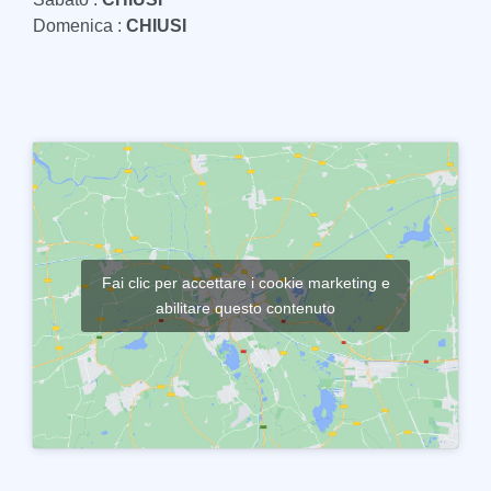
Domenica :
CHIUSI
Fai clic per accettare i cookie marketing e
abilitare questo contenuto