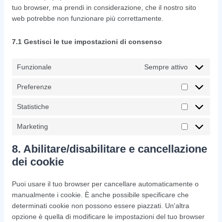
tuo browser, ma prendi in considerazione, che il nostro sito
web potrebbe non funzionare più correttamente.
7.1 Gestisci le tue impostazioni di consenso
Funzionale
Sempre attivo
Preferenze
Preferenz
Statistiche
Statistiche
Marketing
Marketing
8. Abilitare/disabilitare e cancellazione
dei cookie
Puoi usare il tuo browser per cancellare automaticamente o
manualmente i cookie. È anche possibile specificare che
determinati cookie non possono essere piazzati. Un'altra
opzione è quella di modificare le impostazioni del tuo browser