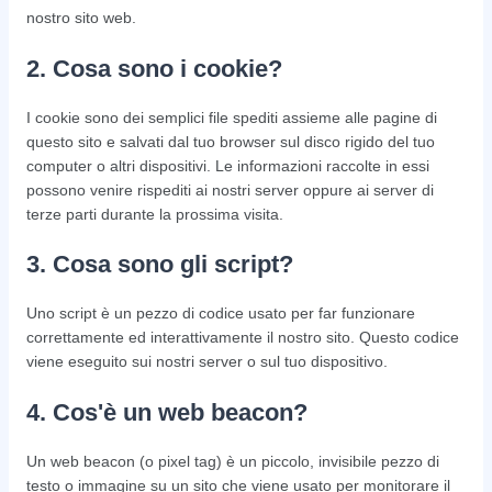
nostro sito web.
2. Cosa sono i cookie?
I cookie sono dei semplici file spediti assieme alle pagine di
questo sito e salvati dal tuo browser sul disco rigido del tuo
computer o altri dispositivi. Le informazioni raccolte in essi
possono venire rispediti ai nostri server oppure ai server di
terze parti durante la prossima visita.
3. Cosa sono gli script?
Uno script è un pezzo di codice usato per far funzionare
correttamente ed interattivamente il nostro sito. Questo codice
viene eseguito sui nostri server o sul tuo dispositivo.
4. Cos'è un web beacon?
Un web beacon (o pixel tag) è un piccolo, invisibile pezzo di
testo o immagine su un sito che viene usato per monitorare il