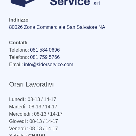
Indirizzo
80026 Zona Commerciale San Salvatore NA
Contatti
Telefono:
081 584 0696
Telefono:
081 759 5766
Email:
info@siderservice.com
Orari Lavorativi
Lunedì : 08-13 / 14-17
Martedì : 08-13 / 14-17
Mercoledì : 08-13 / 14-17
Giovedì : 08-13 / 14-17
Venerdì : 08-13 / 14-17
Sabato :
CHIUSI